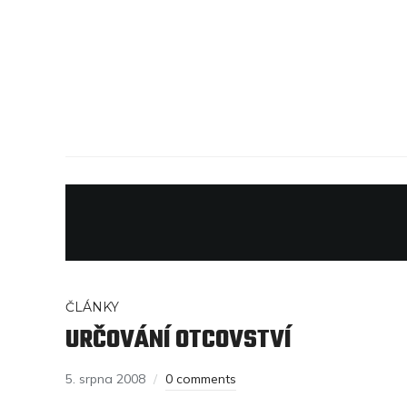
ČLÁNKY
URČOVÁNÍ OTCOVSTVÍ
5. srpna 2008
0 comments