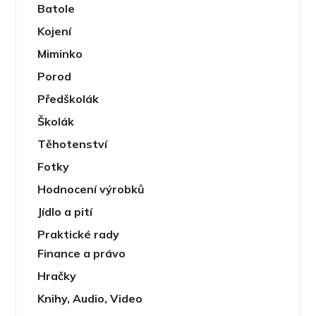
Batole
Kojení
Miminko
Porod
Předškolák
Školák
Těhotenství
Fotky
Hodnocení výrobků
Jídlo a pití
Praktické rady
Finance a právo
Hračky
Knihy, Audio, Video