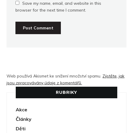
Save my name, email, and website in this
browser for the next time I comment.
Web používá Akismet ke snížení množství spamu.
Zjistěte, jak
jsou zpracovávány údaje z komentářů.
RUBRIKY
Akce
Články
Děti