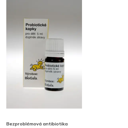
Bezproblémová antibiotika