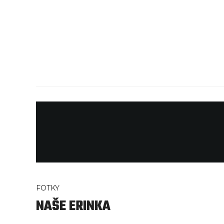
FOTKY
NAŠE ERINKA