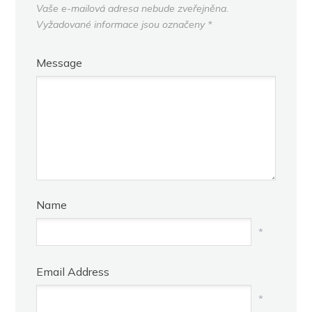
Vaše e-mailová adresa nebude zveřejněna.
Vyžadované informace jsou označeny
*
Message
Name
*
Email Address
*