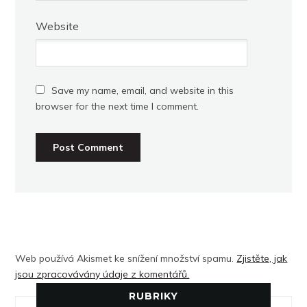
Website
Save my name, email, and website in this
browser for the next time I comment.
Web používá Akismet ke snížení množství spamu.
Zjistěte, jak
jsou zpracovávány údaje z komentářů.
RUBRIKY