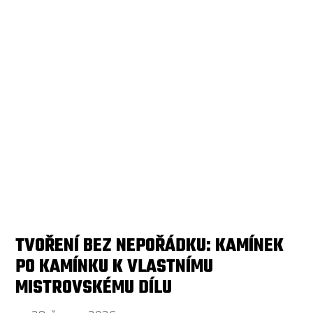
TVOŘENÍ BEZ NEPOŘÁDKU: KAMÍNEK
PO KAMÍNKU K VLASTNÍMU
MISTROVSKÉMU DÍLU