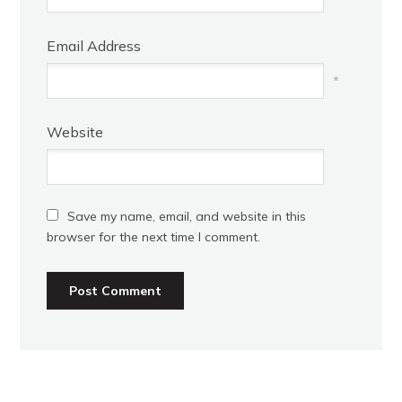
Email Address
*
Website
Save my name, email, and website in this
browser for the next time I comment.