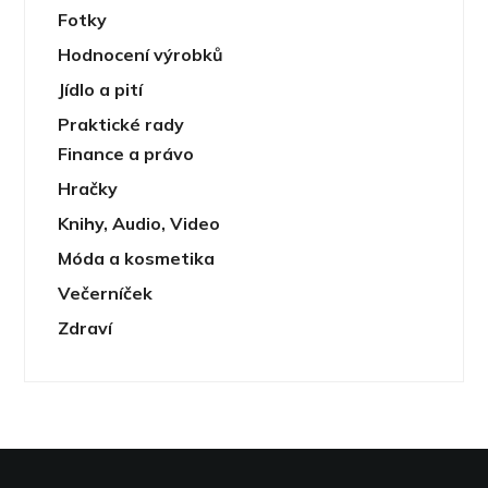
Fotky
Hodnocení výrobků
Jídlo a pití
Praktické rady
Finance a právo
Hračky
Knihy, Audio, Video
Móda a kosmetika
Večerníček
Zdraví