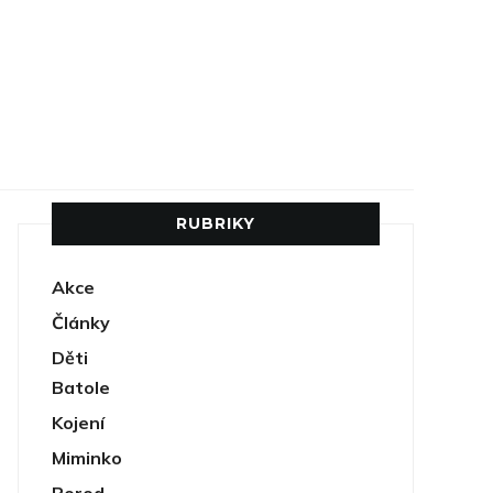
RUBRIKY
Akce
Články
Děti
Batole
Kojení
Miminko