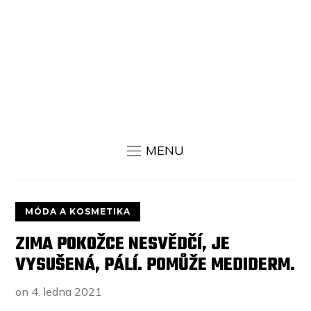
MENU
MÓDA A KOSMETIKA
ZIMA POKOŽCE NESVĚDČÍ, JE
VYSUŠENÁ, PÁLÍ. POMŮŽE MEDIDERM.
on
4. ledna 2021