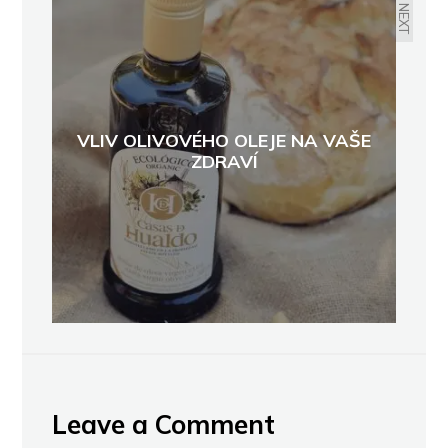
NEXT
VLIV OLIVOVÉHO OLEJE NA VAŠE
ZDRAVÍ
Leave a Comment