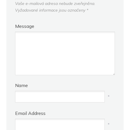
Vaše e-mailová adresa nebude zveřejněna.
Vyžadované informace jsou označeny
*
Message
Name
*
Email Address
*