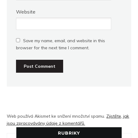
Website
Save my name, email, and website in this
browser for the next time I comment.
Web používá Akismet ke snížení množství spamu.
Zjistěte, jak
jsou zpracovávány údaje z komentářů.
RUBRIKY