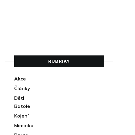
RUBRIKY
Akce
Články
Děti
Batole
Kojení
Miminko