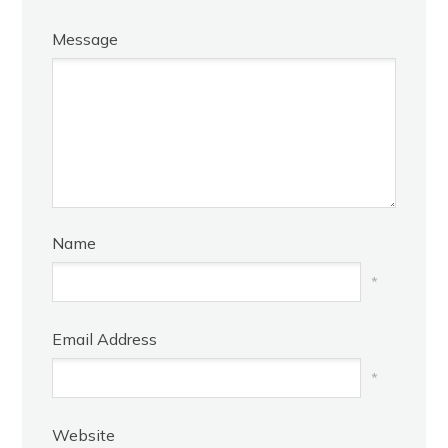
Message
Name
*
Email Address
*
Website