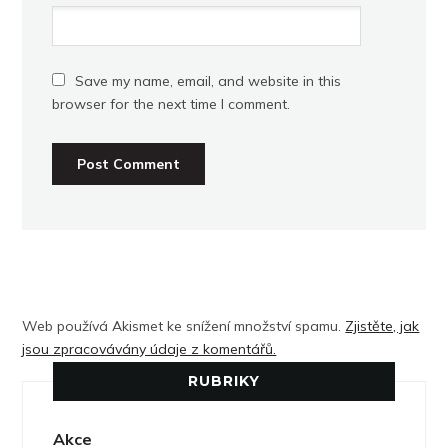
Save my name, email, and website in this
browser for the next time I comment.
Web používá Akismet ke snížení množství spamu.
Zjistěte, jak
jsou zpracovávány údaje z komentářů.
RUBRIKY
Akce