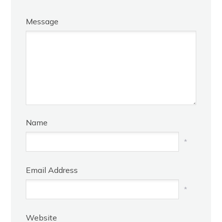
Message
Name
*
Email Address
*
Website