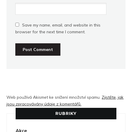
Save my name, email, and website in this
browser for the next time I comment.
Web používá Akismet ke snížení množství spamu.
Zjistěte, jak
jsou zpracovávány údaje z komentářů.
RUBRIKY
Akce