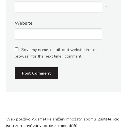
*
Website
Save my name, email, and website in this
browser for the next time I comment.
Web používá Akismet ke snížení množství spamu.
Zjistěte, jak
jsou zpracovávány údaje z komentářů.