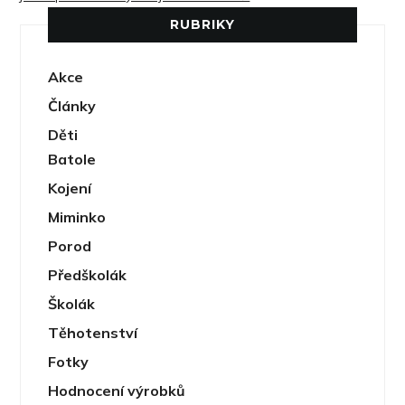
RUBRIKY
Akce
Články
Děti
Batole
Kojení
Miminko
Porod
Předškolák
Školák
Těhotenství
Fotky
Hodnocení výrobků