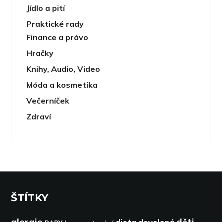
Jídlo a pití
Praktické rady
Finance a právo
Hračky
Knihy, Audio, Video
Móda a kosmetika
Večerníček
Zdraví
ŠTÍTKY