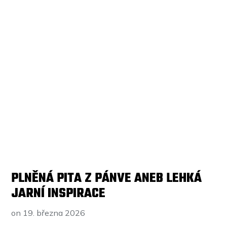
PLNĚNÁ PITA Z PÁNVE ANEB LEHKÁ
JARNÍ INSPIRACE
on
19. března 2026