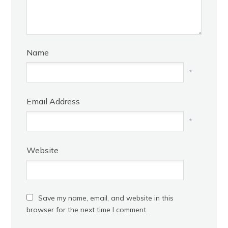
Name
*
Email Address
*
Website
Save my name, email, and website in this
browser for the next time I comment.