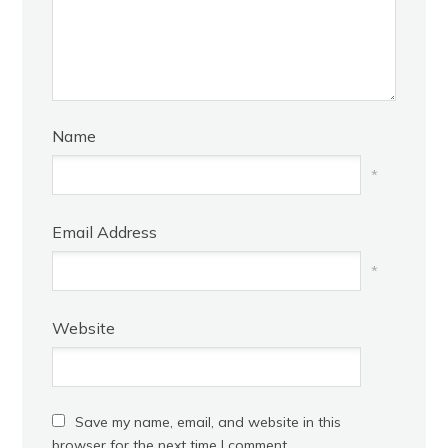
Name
*
Email Address
*
Website
Save my name, email, and website in this
browser for the next time I comment.