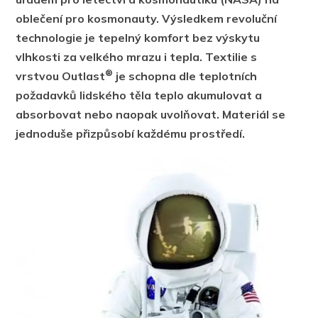
oblečení pro kosmonauty. Výsledkem revoluční
technologie je tepelný komfort bez výskytu
vlhkosti za velkého mrazu i tepla. Textilie s
®
vrstvou Outlast
je schopna dle teplotních
požadavků lidského těla teplo akumulovat a
absorbovat nebo naopak uvolňovat. Materiál se
jednoduše přizpůsobí každému prostředí.