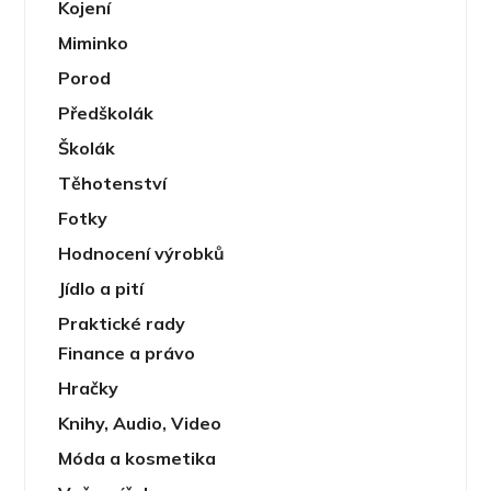
Kojení
Miminko
Porod
Předškolák
Školák
Těhotenství
Fotky
Hodnocení výrobků
Jídlo a pití
Praktické rady
Finance a právo
Hračky
Knihy, Audio, Video
Móda a kosmetika