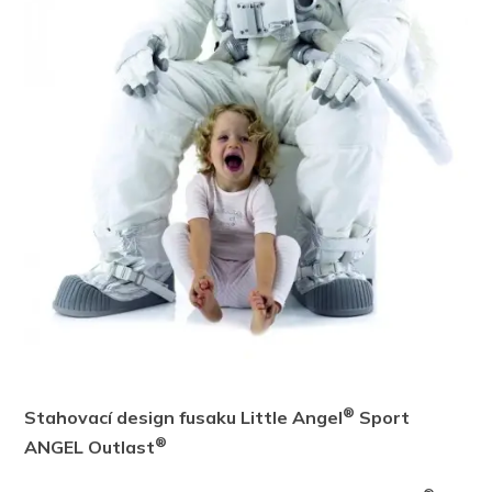
®
Stahovací design fusaku Little Angel
Sport
®
ANGEL Outlast