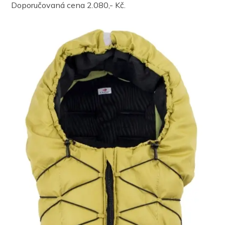
Doporučovaná cena 2.080,- Kč.