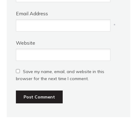
Email Address
*
Website
Save my name, email, and website in this
browser for the next time I comment.