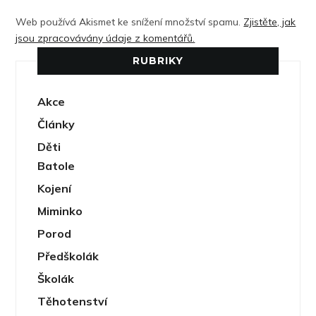
Web používá Akismet ke snížení množství spamu.
Zjistěte, jak
jsou zpracovávány údaje z komentářů.
RUBRIKY
Akce
Články
Děti
Batole
Kojení
Miminko
Porod
Předškolák
Školák
Těhotenství