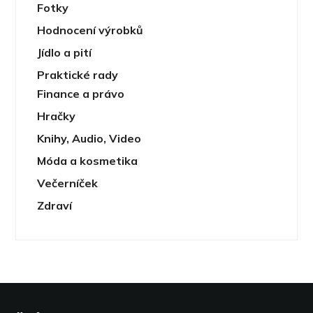
Fotky
Hodnocení výrobků
Jídlo a pití
Praktické rady
Finance a právo
Hračky
Knihy, Audio, Video
Móda a kosmetika
Večerníček
Zdraví