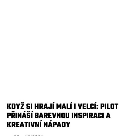
KDYŽ SI HRAJÍ MALÍ I VELCÍ: PILOT
PŘINÁŠÍ BAREVNOU INSPIRACI A
KREATIVNÍ NÁPADY