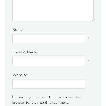
Name
*
Email Address
*
Website
Save my name, email, and website in this
browser for the next time I comment.