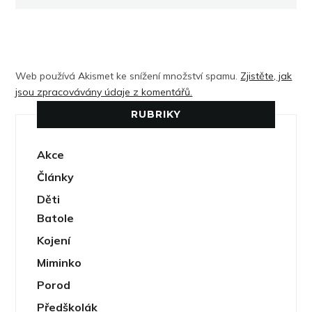
Web používá Akismet ke snížení množství spamu.
Zjistěte, jak
jsou zpracovávány údaje z komentářů.
RUBRIKY
Akce
Články
Děti
Batole
Kojení
Miminko
Porod
Předškolák