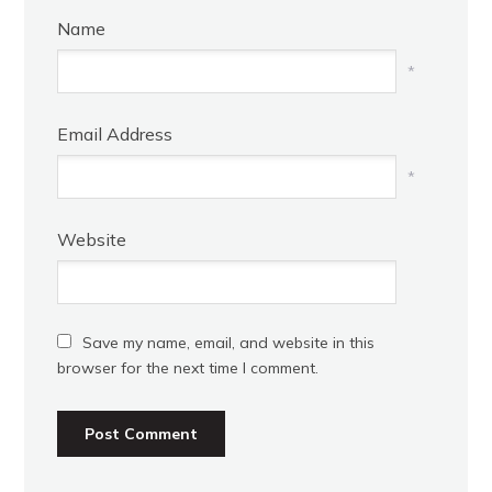
Name
*
Email Address
*
Website
Save my name, email, and website in this
browser for the next time I comment.