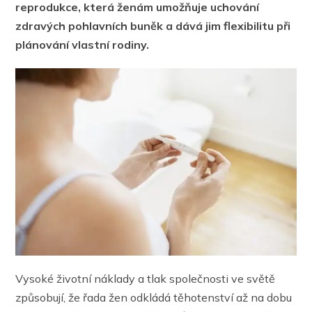
reprodukce, která ženám umožňuje uchování
zdravých pohlavních buněk a dává jim flexibilitu při
plánování vlastní rodiny.
Vysoké životní náklady a tlak společnosti ve světě
způsobují, že řada žen odkládá těhotenství až na dobu