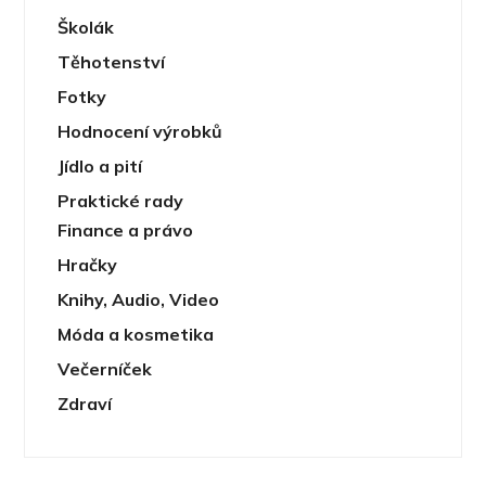
Školák
Těhotenství
Fotky
Hodnocení výrobků
Jídlo a pití
Praktické rady
Finance a právo
Hračky
Knihy, Audio, Video
Móda a kosmetika
Večerníček
Zdraví