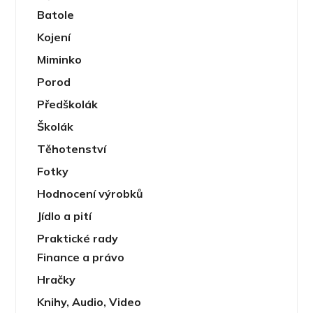
Batole
Kojení
Miminko
Porod
Předškolák
Školák
Těhotenství
Fotky
Hodnocení výrobků
Jídlo a pití
Praktické rady
Finance a právo
Hračky
Knihy, Audio, Video