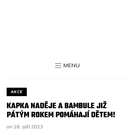
MENU
AKCE
KAPKA NADĚJE A BAMBULE JIŽ
PÁTÝM ROKEM POMÁHAJÍ DĚTEM!
on
18. září 2023