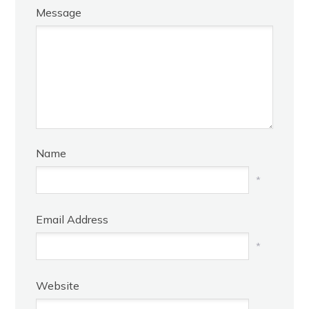
Message
Name
*
Email Address
*
Website