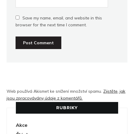
Save my name, email, and website in this
browser for the next time I comment.
Web používá Akismet ke snížení množství spamu.
Zjistěte, jak
jsou zpracovávány údaje z komentářů.
RUBRIKY
Akce