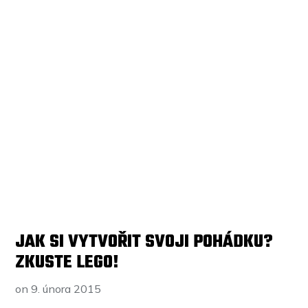
JAK SI VYTVOŘIT SVOJI POHÁDKU?
ZKUSTE LEGO!
on
9. února 2015