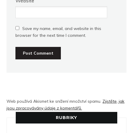
Website
Save my name, email, and website in this
browser for the next time I comment.
Web používá Akismet ke snížení množství spamu.
Zjistěte, jak
jsou zpracovávány údaje z komentářů.
RUBRIKY