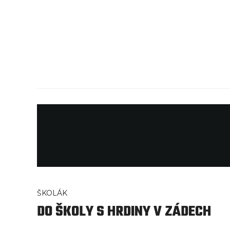
ŠKOLÁK
DO ŠKOLY S HRDINY V ZÁDECH