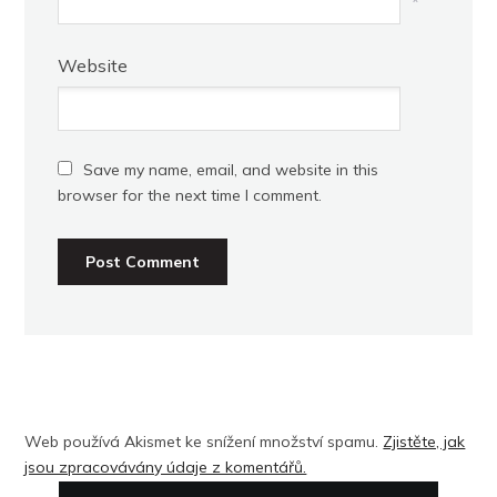
*
Website
Save my name, email, and website in this
browser for the next time I comment.
Web používá Akismet ke snížení množství spamu.
Zjistěte, jak
jsou zpracovávány údaje z komentářů.