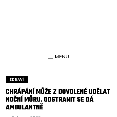
MENU
ZDRAVÍ
CHRÁPÁNÍ MŮŽE Z DOVOLENÉ UDĚLAT
NOČNÍ MŮRU. ODSTRANIT SE DÁ
AMBULANTNĚ