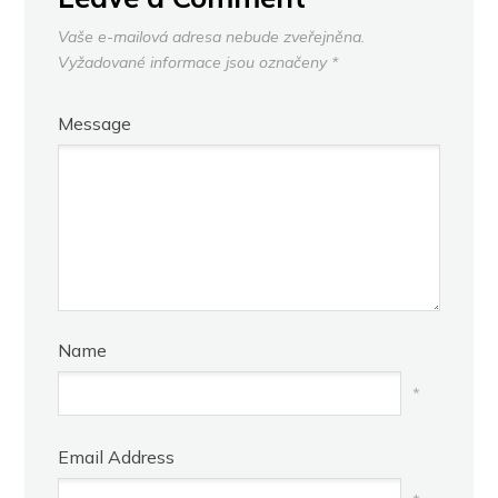
Vaše e-mailová adresa nebude zveřejněna.
Vyžadované informace jsou označeny
*
Message
Name
*
Email Address