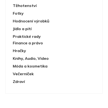
Těhotenství
Fotky
Hodnocení výrobků
Jídlo a pití
Praktické rady
Finance a právo
Hračky
Knihy, Audio, Video
Móda a kosmetika
Večerníček
Zdraví