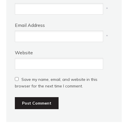
*
Email Address
*
Website
Save my name, email, and website in this
browser for the next time I comment.