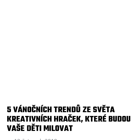
5 VÁNOČNÍCH TRENDŮ ZE SVĚTA
KREATIVNÍCH HRAČEK, KTERÉ BUDOU
VAŠE DĚTI MILOVAT