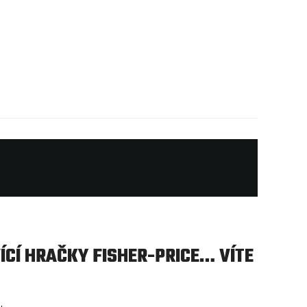
VÍCÍ HRAČKY FISHER-PRICE… VÍTE