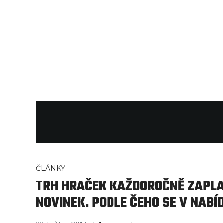
ČLÁNKY
TRH HRAČEK KAŽDOROČNĚ ZAPLA
NOVINEK. PODLE ČEHO SE V NABÍ