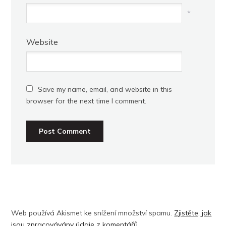
*
Website
Save my name, email, and website in this
browser for the next time I comment.
Web používá Akismet ke snížení množství spamu.
Zjistěte, jak
jsou zpracovávány údaje z komentářů.