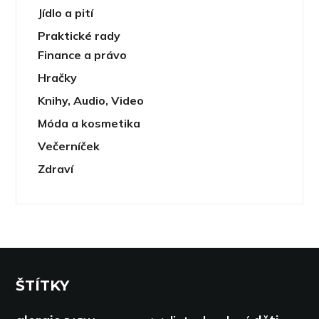
Jídlo a pití
Praktické rady
Finance a právo
Hračky
Knihy, Audio, Video
Móda a kosmetika
Večerníček
Zdraví
ŠTÍTKY