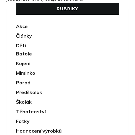
RUBRIKY
Akce
Články
Děti
Batole
Kojení
Miminko
Porod
Předškolák
Školák
Těhotenství
Fotky
Hodnocení výrobků